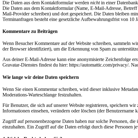
Die Daten aus dem Kontaktformular werden
nicht
in einer Datenbank
Die Daten aus dem Kontaktformular (Name, E-Mail-Adresse, Betreff 
Mail-Provider schreiben) und dort gespeichert. Die Daten bleiben min
Terminanfragen besteht eine gesetzliche Aufbewahrungsfrist von 10 J
Kommentare zu Beiträgen
Wenn Besucher Kommentare auf der Website schreiben, sammeln wir 
der Browser identifiziert), um die Erkennung von Spam zu unterstütz
Aus deiner E-Mail-Adresse kann eine anonymisierte Zeichenfolge ers
Gravatar-Dienstes findest du hier: https://automattic.com/privacy/. 
Wie lange wir deine Daten speichern
Wenn Sie einen Kommentar schreiben, wird dieser inklusive Metadaten
Moderations-Warteschlange festzuhalten.
Für Benutzer, die sich auf unserer Website registrieren, speichern wir
Informationen einsehen, verändern oder löschen (der Benutzername ka
Zugriff auf personenbezogene Daten haben nur solche Personen, die 
einzuhalten. Ein Zugriff auf die Daten erfolgt durch diese Personen 