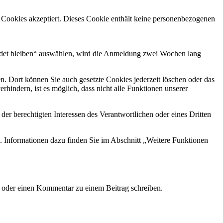
r Cookies akzeptiert. Dieses Cookie enthält keine personenbezogenen
ldet bleiben“ auswählen, wird die Anmeldung zwei Wochen lang
. Dort können Sie auch gesetzte Cookies jederzeit löschen oder das
hindern, ist es möglich, dass nicht alle Funktionen unserer
er berechtigten Interessen des Verantwortlichen oder eines Dritten
. Informationen dazu finden Sie im Abschnitt „Weitere Funktionen
 oder einen Kommentar zu einem Beitrag schreiben.