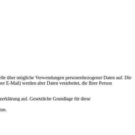
 Stelle über mögliche Verwendungen personenbezogener Daten auf. Die
r E-Mail) werden aber Daten verarbeitet, die Ihrer Person
zerklärung auf. Gesetzliche Grundlage für diese
tun.