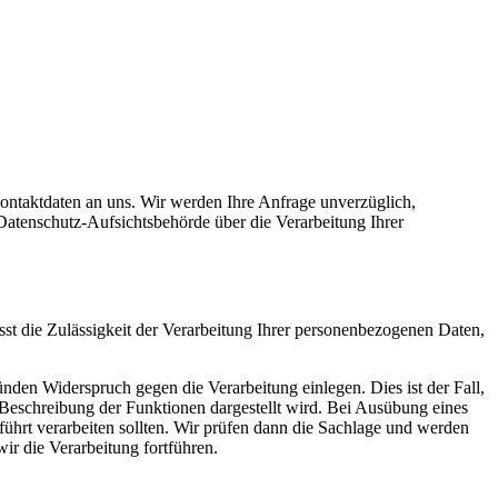
ontaktdaten an uns. Wir werden Ihre Anfrage unverzüglich,
 Datenschutz-Aufsichtsbehörde über die Verarbeitung Ihrer
usst die Zulässigkeit der Verarbeitung Ihrer personenbezogenen Daten,
den Widerspruch gegen die Verarbeitung einlegen. Dies ist der Fall,
n Beschreibung der Funktionen dargestellt wird. Bei Ausübung eines
hrt verarbeiten sollten. Wir prüfen dann die Sachlage und werden
r die Verarbeitung fortführen.