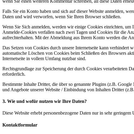
wenn Sie einen weiteren Kommentar schreiben, all diese Daten erneu
Falls Sie ein Konto haben und sich auf dieser Website anmelden, wer
Daten und wird verworfen, wenn Sie Ihren Browser schließen.
Wenn Sie Sich anmelden, werden wir einige Cookies einrichten, um 
Anmelde-Cookies verfallen nach zwei Tagen und Cookies für die An
aufrechterhalten. Mit der Abmeldung aus Ihrem Konto werden die An
Das Setzen von Cookies durch unsere Internetseite kann verhindert w
automatische Löschen von Cookies beim Schließen des Browsers aktivie
Internetseite in vollem Umfang nutzbar sind.
Rechtsgrundlage zur Speicherung der durch Cookies verarbeiteten Date
erforderlich.
Bestimmte Inhalte Dritter, die über so genannte Plugins (z.B. Googl
und Angebote unserer Website / Einbindung von Inhalten Dritter (z.B.
3. Wie und wofür nutzen wir Ihre Daten?
Diese Website erhebt personenbezogene Daten nur in sehr geringem 
Kontaktformular